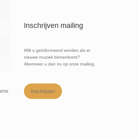
Inschrijven mailing
Wilt u geïnformeerd worden als er
nieuwe muziek binnenkomt?
Abonneer u dan nu op onze mailing.
urne
Inschrijven