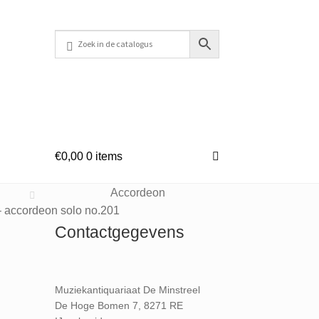
€
0,00
0 items
Accordeon
– accordeon solo no.201
Contactgegevens
Muziekantiquariaat De Minstreel
De Hoge Bomen 7, 8271 RE