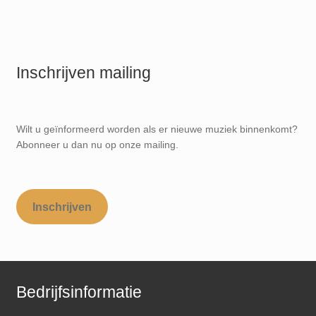
Inschrijven mailing
Wilt u geïnformeerd worden als er nieuwe muziek binnenkomt?
Abonneer u dan nu op onze mailing.
Inschrijven
Bedrijfsinformatie