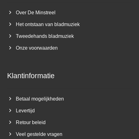
Over De Minstreel
Het ontstaan van bladmuziek
Tweedehands bladmuziek
Onze voorwaarden
Klantinformatie
Betaal mogelijkheden
Levertijd
Retour beleid
Veel gestelde vragen