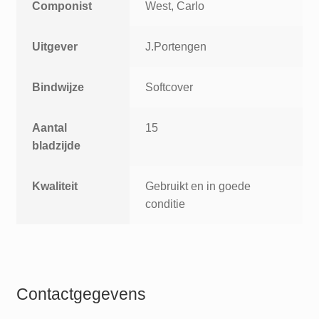
Componist
West, Carlo
Uitgever
J.Portengen
Bindwijze
Softcover
Aantal
15
bladzijde
Kwaliteit
Gebruikt en in goede
conditie
Contactgegevens