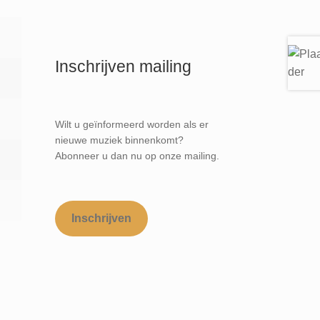
Inschrijven mailing
Wilt u geïnformeerd worden als er
nieuwe muziek binnenkomt?
Abonneer u dan nu op onze mailing.
Inschrijven