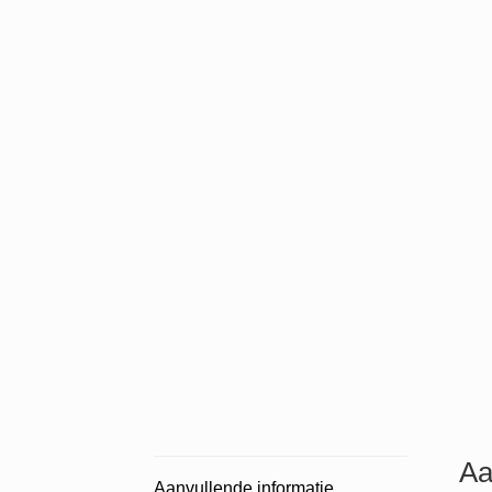
Aa
Aanvullende informatie