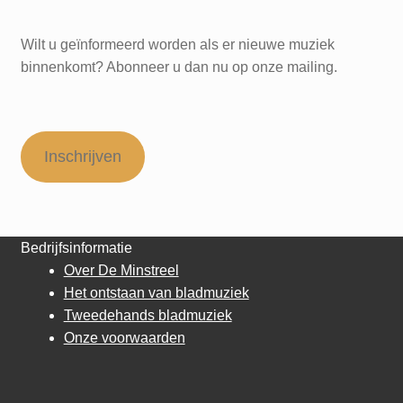
Wilt u geïnformeerd worden als er nieuwe muziek
binnenkomt? Abonneer u dan nu op onze mailing.
Inschrijven
Bedrijfsinformatie
Over De Minstreel
Het ontstaan van bladmuziek
Tweedehands bladmuziek
Onze voorwaarden