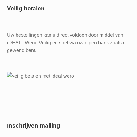
Veilig betalen
Uw bestellingen kan u direct voldoen door middel van
iDEAL | Wero. Veilig en snel via uw eigen bank zoals u
gewend bent.
Inschrijven mailing