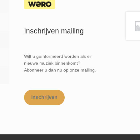
Inschrijven mailing
Wilt u geïnformeerd worden als er
nieuwe muziek binnenkomt?
Abonneer u dan nu op onze mailing.
Inschrijven