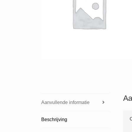
Aa
Aanvullende informatie
Beschrijving