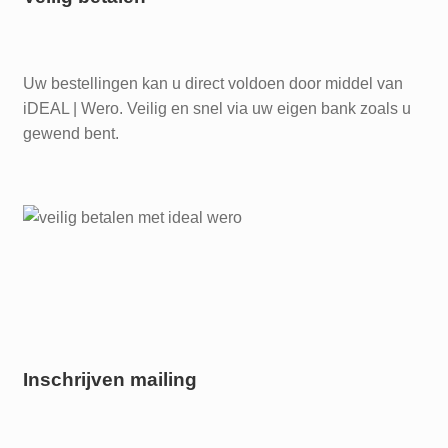
Uw bestellingen kan u direct voldoen door middel van
iDEAL | Wero. Veilig en snel via uw eigen bank zoals u
gewend bent.
Inschrijven mailing