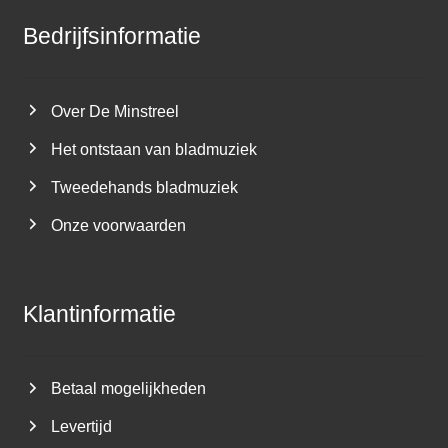
Bedrijfsinformatie
Over De Minstreel
Het ontstaan van bladmuziek
Tweedehands bladmuziek
Onze voorwaarden
Klantinformatie
Betaal mogelijkheden
Levertijd