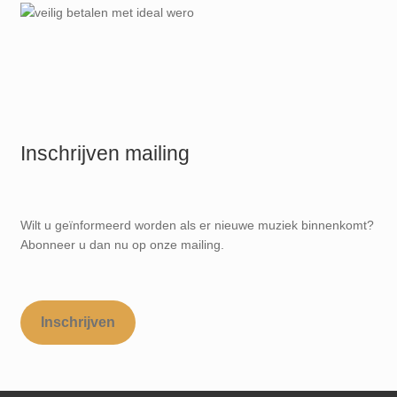
Inschrijven mailing
Wilt u geïnformeerd worden als er nieuwe muziek binnenkomt?
Abonneer u dan nu op onze mailing.
Inschrijven