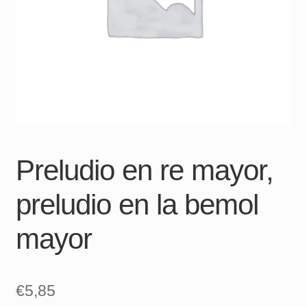
Preludio en re mayor,
preludio en la bemol
mayor
€
5,85