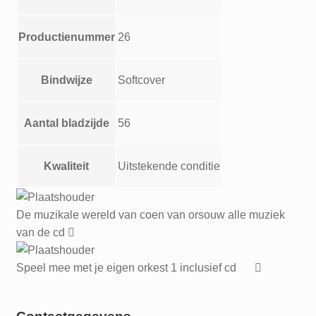
Productienummer
26
Bindwijze
Softcover
Aantal bladzijde
56
Kwaliteit
Uitstekende conditie
De muzikale wereld van coen van orsouw alle muziek
van de cd
Speel mee met je eigen orkest 1 inclusief cd