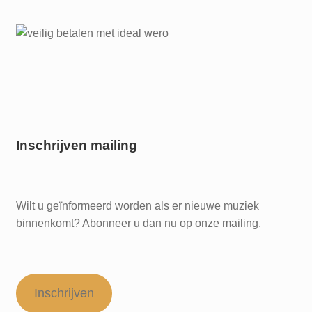
Inschrijven mailing
Wilt u geïnformeerd worden als er nieuwe muziek
binnenkomt? Abonneer u dan nu op onze mailing.
Inschrijven