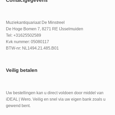
Contactgegevens
Muziekantiquariaat De Minstreel
De Hoge Bomen 7, 8271 RE IJsselmuiden
Tel: +31625502589
Kvk nummer: 05080117
BTW-nr: NL1494.21.485.B01
Veilig betalen
Uw bestellingen kan u direct voldoen door middel van
iDEAL | Wero. Veilig en snel via uw eigen bank zoals u
gewend bent.