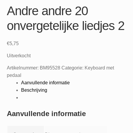
Andre andre 20
onvergetelijke liedjes 2
€
5,75
Uitverkocht
Artikelnummer:
BM95528
Categorie:
Keyboard met
pedaal
Aanvullende informatie
Beschrijving
Aanvullende informatie