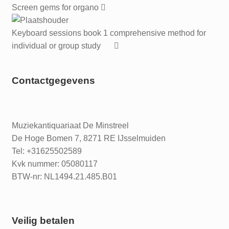
Screen gems for organo
Keyboard sessions book 1 comprehensive method for
individual or group study
Contactgegevens
Muziekantiquariaat De Minstreel
De Hoge Bomen 7, 8271 RE IJsselmuiden
Tel: +31625502589
Kvk nummer: 05080117
BTW-nr: NL1494.21.485.B01
Veilig betalen