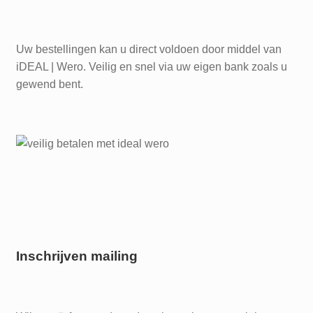
Uw bestellingen kan u direct voldoen door middel van
iDEAL | Wero. Veilig en snel via uw eigen bank zoals u
gewend bent.
Inschrijven mailing