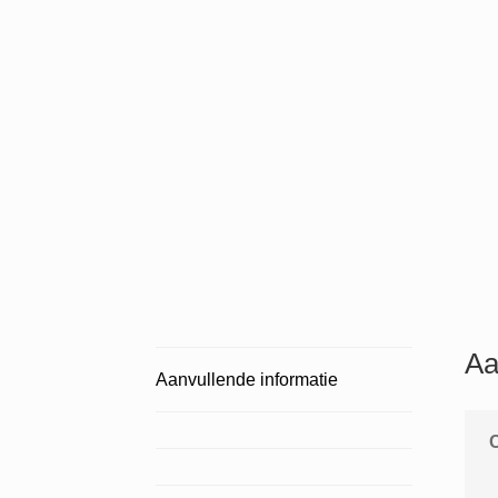
Aa
Aanvullende informatie