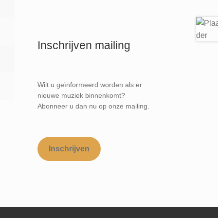
Inschrijven mailing
Wilt u geïnformeerd worden als er
nieuwe muziek binnenkomt?
Abonneer u dan nu op onze mailing.
Inschrijven