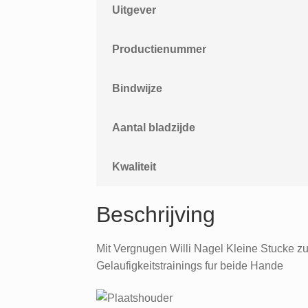
Uitgever
Productienummer
Bindwijze
Aantal bladzijde
Kwaliteit
Beschrijving
Mit Vergnugen Willi Nagel Kleine Stucke z
Gelaufigkeitstrainings fur beide Hande