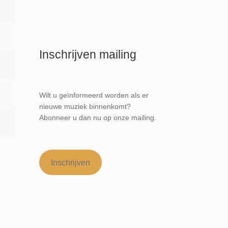
Inschrijven mailing
Wilt u geïnformeerd worden als er
nieuwe muziek binnenkomt?
Abonneer u dan nu op onze mailing.
Inschrijven