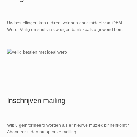
Uw bestellingen kan u direct voldoen door middel van iDEAL |
Wero. Veilig en snel via uw eigen bank zoals u gewend bent.
Inschrijven mailing
Wilt u geïnformeerd worden als er nieuwe muziek binnenkomt?
Abonneer u dan nu op onze mailing.