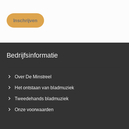
Inschrijven
Bedrijfsinformatie
Over De Minstreel
Het ontstaan van bladmuziek
Tweedehands bladmuziek
Onze voorwaarden