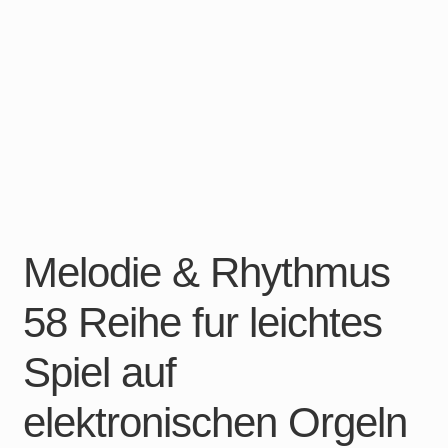
Melodie & Rhythmus
58 Reihe fur leichtes
Spiel auf
elektronischen Orgeln