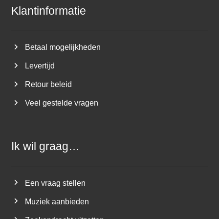
Klantinformatie
Betaal mogelijkheden
Levertijd
Retour beleid
Veel gestelde vragen
Ik wil graag…
Een vraag stellen
Muziek aanbieden