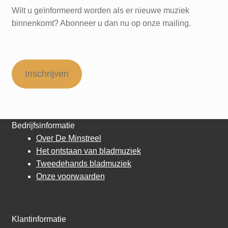
Wilt u geïnformeerd worden als er nieuwe muziek
binnenkomt? Abonneer u dan nu op onze mailing.
Inschrijven
Bedrijfsinformatie
Over De Minstreel
Het ontstaan van bladmuziek
Tweedehands bladmuziek
Onze voorwaarden
Klantinformatie