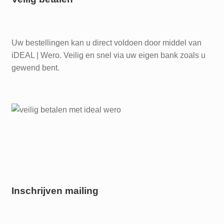
Uw bestellingen kan u direct voldoen door middel van
iDEAL | Wero. Veilig en snel via uw eigen bank zoals u
gewend bent.
Inschrijven mailing