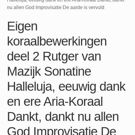
nu allen God Improvisatie De aarde is vervuld
Eigen
koraalbewerkingen
deel 2 Rutger van
Mazijk Sonatine
Halleluja, eeuwig dank
en ere Aria-Koraal
Dankt, dankt nu allen
God Improvisatie De