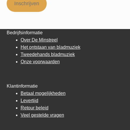
Inschrijven
Bedrijfsinformatie
Over De Minstreel
Het ontstaan van bladmuziek
Tweedehands bladmuziek
Onze voorwaarden
Klantinformatie
Betaal mogelijkheden
Levertijd
Retour beleid
Veel gestelde vragen