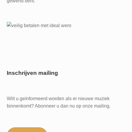
gewend bent.
Inschrijven mailing
Wilt u geïnformeerd worden als er nieuwe muziek
binnenkomt? Abonneer u dan nu op onze mailing.