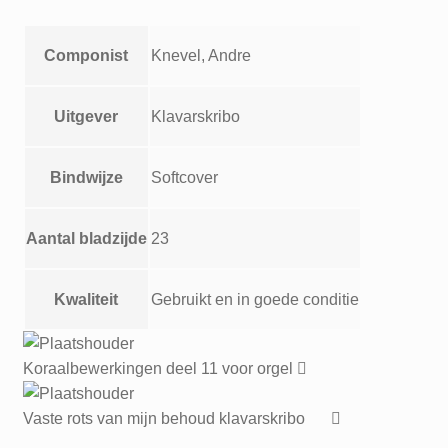
Componist
Knevel, Andre
Uitgever
Klavarskribo
Bindwijze
Softcover
Aantal bladzijde
23
Kwaliteit
Gebruikt en in goede conditie
Koraalbewerkingen deel 11 voor orgel
Vaste rots van mijn behoud klavarskribo