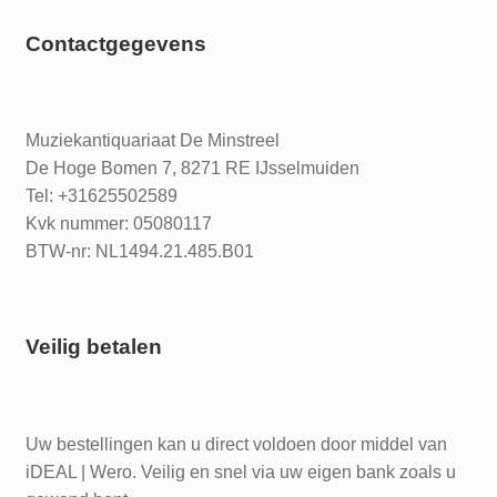
Contactgegevens
Muziekantiquariaat De Minstreel
De Hoge Bomen 7, 8271 RE IJsselmuiden
Tel: +31625502589
Kvk nummer: 05080117
BTW-nr: NL1494.21.485.B01
Veilig betalen
Uw bestellingen kan u direct voldoen door middel van
iDEAL | Wero. Veilig en snel via uw eigen bank zoals u