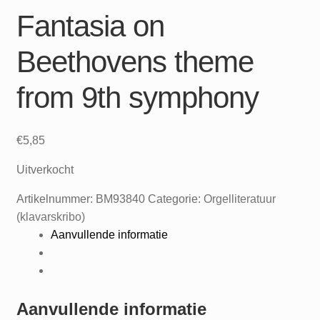
Fantasia on
Beethovens theme
from 9th symphony
€
5,85
Uitverkocht
Artikelnummer:
BM93840
Categorie:
Orgelliteratuur
(klavarskribo)
Aanvullende informatie
Aanvullende informatie