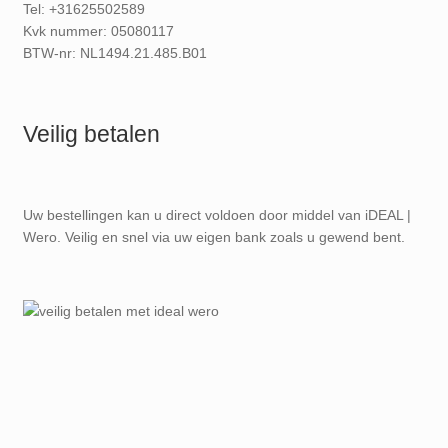
Tel: +31625502589
Kvk nummer: 05080117
BTW-nr: NL1494.21.485.B01
Veilig betalen
Uw bestellingen kan u direct voldoen door middel van iDEAL |
Wero. Veilig en snel via uw eigen bank zoals u gewend bent.