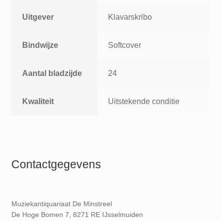
Uitgever
Klavarskribo
Bindwijze
Softcover
Aantal bladzijde
24
Kwaliteit
Uitstekende conditie
Contactgegevens
Muziekantiquariaat De Minstreel
De Hoge Bomen 7, 8271 RE IJsselmuiden