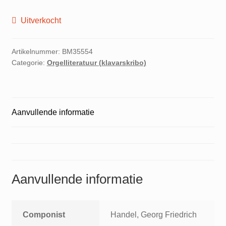
Uitverkocht
Artikelnummer:
BM35554
Categorie:
Orgelliteratuur (klavarskribo)
Aanvullende informatie
Aanvullende informatie
Componist
Handel, Georg Friedrich