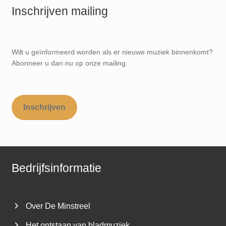
Inschrijven mailing
Wilt u geïnformeerd worden als er nieuwe muziek binnenkomt?
Abonneer u dan nu op onze mailing.
Inschrijven
Bedrijfsinformatie
Over De Minstreel
Het ontstaan van bladmuziek