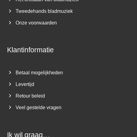
Tweedehands bladmuziek
Onze voorwaarden
Klantinformatie
Betaal mogelijkheden
Levertijd
Retour beleid
Veel gestelde vragen
Ik wil graag…