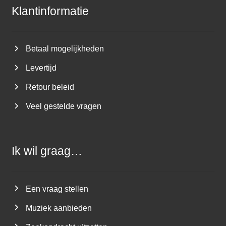
Klantinformatie
Betaal mogelijkheden
Levertijd
Retour beleid
Veel gestelde vragen
Ik wil graag…
Een vraag stellen
Muziek aanbieden