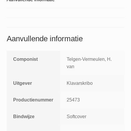
Aanvullende informatie
Componist
Telgen-Vermeulen, H.
van
Uitgever
Klavarskribo
Productienummer
25473
Bindwijze
Softcover