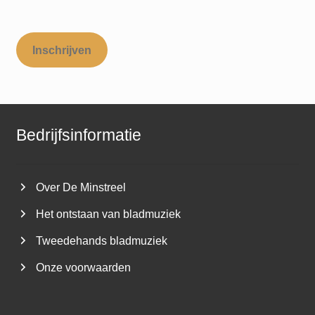
Inschrijven
Bedrijfsinformatie
Over De Minstreel
Het ontstaan van bladmuziek
Tweedehands bladmuziek
Onze voorwaarden