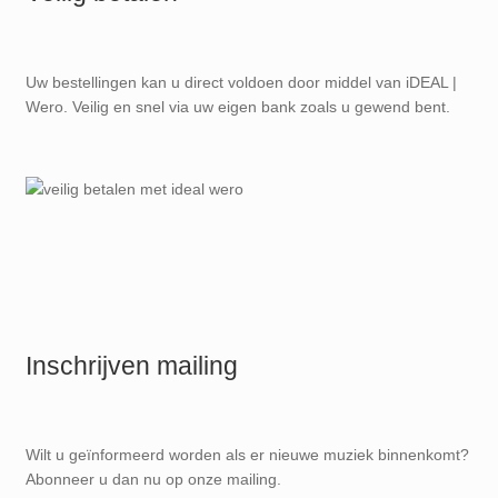
Uw bestellingen kan u direct voldoen door middel van iDEAL |
Wero. Veilig en snel via uw eigen bank zoals u gewend bent.
Inschrijven mailing
Wilt u geïnformeerd worden als er nieuwe muziek binnenkomt?
Abonneer u dan nu op onze mailing.