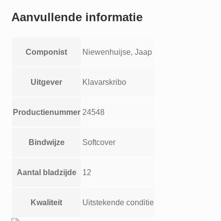
Aanvullende informatie
Componist
Niewenhuijse, Jaap
Uitgever
Klavarskribo
Productienummer
24548
Bindwijze
Softcover
Aantal bladzijde
12
Kwaliteit
Uitstekende conditie