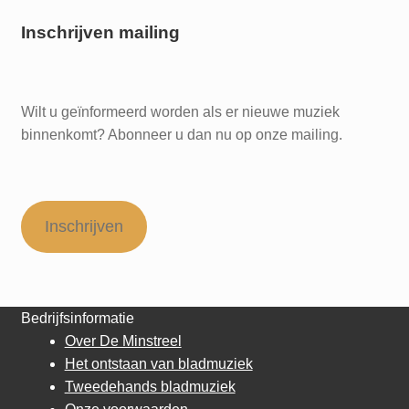
Inschrijven mailing
Wilt u geïnformeerd worden als er nieuwe muziek
binnenkomt? Abonneer u dan nu op onze mailing.
Inschrijven
Bedrijfsinformatie
Over De Minstreel
Het ontstaan van bladmuziek
Tweedehands bladmuziek