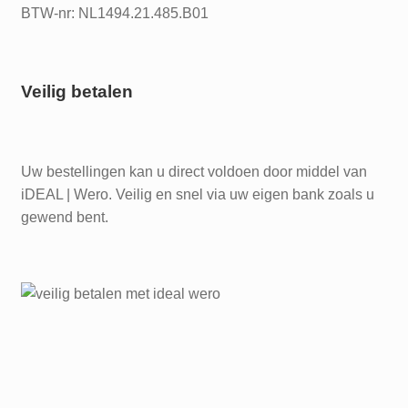
BTW-nr: NL1494.21.485.B01
Veilig betalen
Uw bestellingen kan u direct voldoen door middel van
iDEAL | Wero. Veilig en snel via uw eigen bank zoals u
gewend bent.