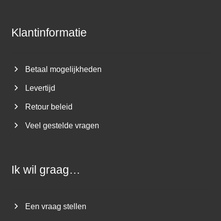
Klantinformatie
Betaal mogelijkheden
Levertijd
Retour beleid
Veel gestelde vragen
Ik wil graag…
Een vraag stellen