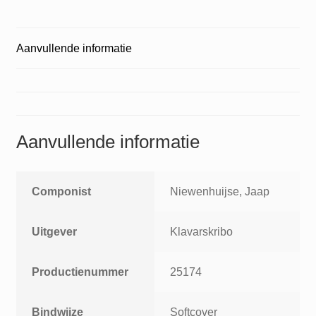
Aanvullende informatie
Aanvullende informatie
Componist
Niewenhuijse, Jaap
Uitgever
Klavarskribo
Productienummer
25174
Bindwijze
Softcover