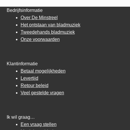
Bedrijfsinformatie
Over De Minstreel
Het ontstaan van bladmuziek
Tweedehands bladmuziek
Onze voorwaarden
Klantinformatie
Betaal mogelijkheden
Levertijd
Retour beleid
Veel gestelde vragen
Ik wil graag…
Een vraag stellen