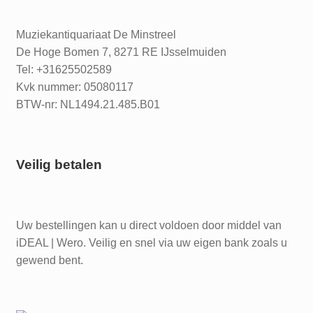
Muziekantiquariaat De Minstreel
De Hoge Bomen 7, 8271 RE IJsselmuiden
Tel: +31625502589
Kvk nummer: 05080117
BTW-nr: NL1494.21.485.B01
Veilig betalen
Uw bestellingen kan u direct voldoen door middel van
iDEAL | Wero. Veilig en snel via uw eigen bank zoals u
gewend bent.