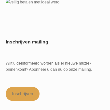
Inschrijven mailing
Wilt u geïnformeerd worden als er nieuwe muziek
binnenkomt? Abonneer u dan nu op onze mailing.
Inschrijven