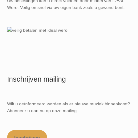
Uw bestellingen kan u direct voldoen door middel van iDEAL |
Wero. Veilig en snel via uw eigen bank zoals u gewend bent.
Inschrijven mailing
Wilt u geïnformeerd worden als er nieuwe muziek binnenkomt?
Abonneer u dan nu op onze mailing.
Inschrijven