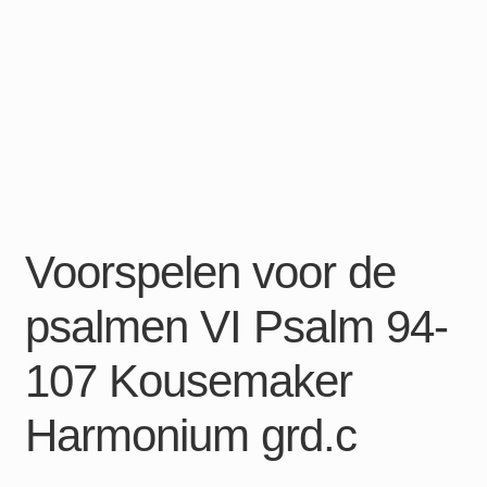
Voorspelen voor de
psalmen VI Psalm 94-
107 Kousemaker
Harmonium grd.c