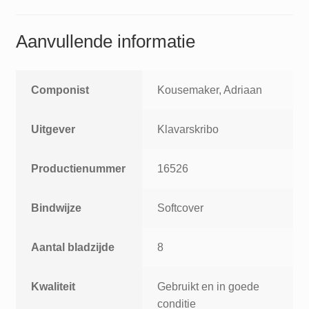
Aanvullende informatie
Componist
Kousemaker, Adriaan
Uitgever
Klavarskribo
Productienummer
16526
Bindwijze
Softcover
Aantal bladzijde
8
Kwaliteit
Gebruikt en in goede
conditie