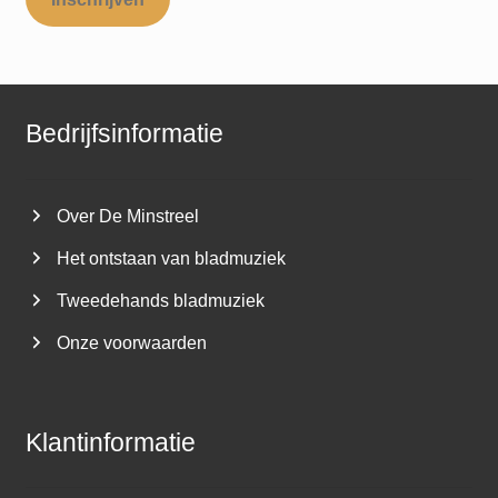
Bedrijfsinformatie
Over De Minstreel
Het ontstaan van bladmuziek
Tweedehands bladmuziek
Onze voorwaarden
Klantinformatie