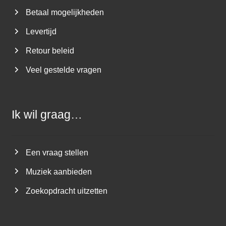
Betaal mogelijkheden
Levertijd
Retour beleid
Veel gestelde vragen
Ik wil graag…
Een vraag stellen
Muziek aanbieden
Zoekopdracht uitzetten