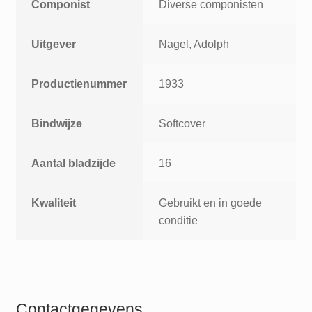
Componist
Diverse componisten
Uitgever
Nagel, Adolph
Productienummer
1933
Bindwijze
Softcover
Aantal bladzijde
16
Kwaliteit
Gebruikt en in goede
conditie
Contactgegevens