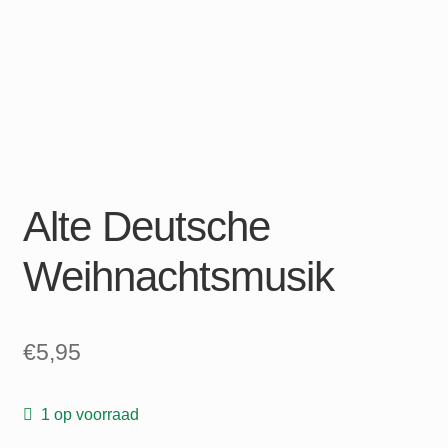
Alte Deutsche
Weihnachtsmusik
€
5,95
1 op voorraad