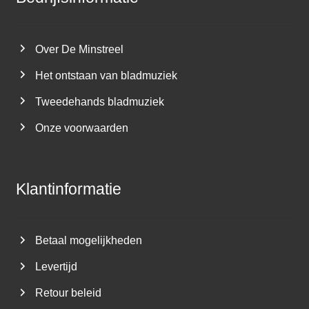
Over De Minstreel
Het ontstaan van bladmuziek
Tweedehands bladmuziek
Onze voorwaarden
Klantinformatie
Betaal mogelijkheden
Levertijd
Retour beleid