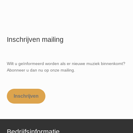
Inschrijven mailing
Wilt u geïnformeerd worden als er nieuwe muziek binnenkomt?
Abonneer u dan nu op onze mailing.
Inschrijven
Bedrijfsinformatie