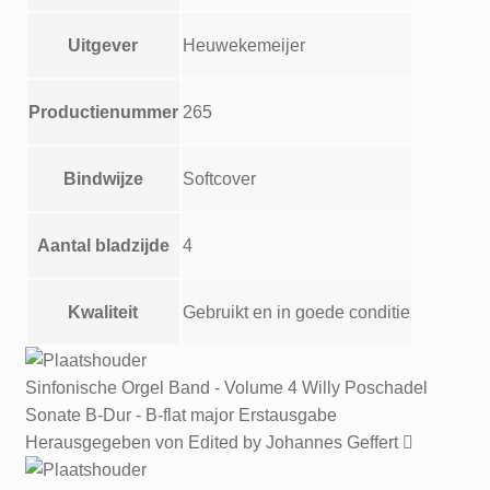
Uitgever
Heuwekemeijer
Productienummer
265
Bindwijze
Softcover
Aantal bladzijde
4
Kwaliteit
Gebruikt en in goede conditie
Sinfonische Orgel Band - Volume 4 Willy Poschadel
Sonate B-Dur - B-flat major Erstausgabe
Herausgegeben von Edited by Johannes Geffert