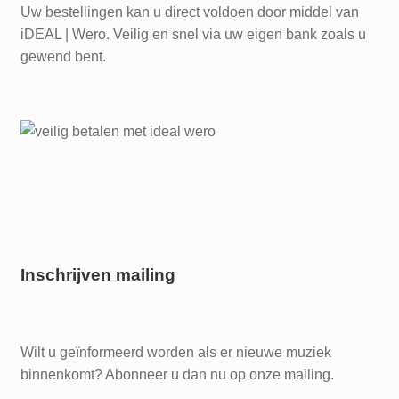
Uw bestellingen kan u direct voldoen door middel van
iDEAL | Wero. Veilig en snel via uw eigen bank zoals u
gewend bent.
Inschrijven mailing
Wilt u geïnformeerd worden als er nieuwe muziek
binnenkomt? Abonneer u dan nu op onze mailing.