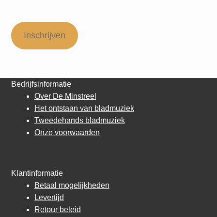
Inschrijven
Bedrijfsinformatie
Over De Minstreel
Het ontstaan van bladmuziek
Tweedehands bladmuziek
Onze voorwaarden
Klantinformatie
Betaal mogelijkheden
Levertijd
Retour beleid