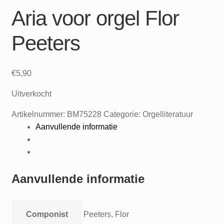
Aria voor orgel Flor
Peeters
€
5,90
Uitverkocht
Artikelnummer:
BM75228
Categorie:
Orgelliteratuur
Aanvullende informatie
Aanvullende informatie
Componist
Peeters, Flor