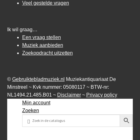
Veel gestelde vragen
Ik wil graag…
Een vraag stellen
Muziek aanbieden
Zoekopdracht uitzetten
©
Gebruiktebladmuziek.nl
Muziekantiquariaat De
Minstreel ~ Kvk nummer: 05080117 ~ BTW-nr:
NL1494.21.485.B01 ~
Disclaimer
~
Privacy policy
Mijn account
Zoeken