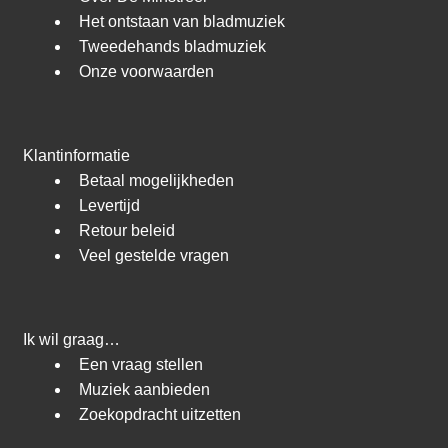
Het ontstaan van bladmuziek
Tweedehands bladmuziek
Onze voorwaarden
Klantinformatie
Betaal mogelijkheden
Levertijd
Retour beleid
Veel gestelde vragen
Ik wil graag…
Een vraag stellen
Muziek aanbieden
Zoekopdracht uitzetten