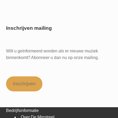
Inschrijven mailing
Wilt u geïnformeerd worden als er nieuwe muziek
binnenkomt? Abonneer u dan nu op onze mailing.
Inschrijven
Bedrijfsinformatie
Over De Minstreel