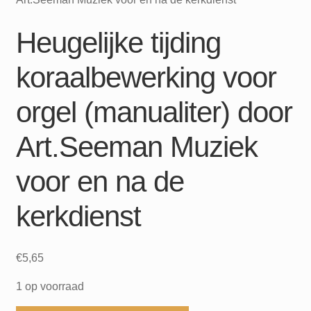
Heugelijke tijding
koraalbewerking voor
orgel (manualiter) door
Art.Seeman Muziek
voor en na de
kerkdienst
€
5,65
1 op voorraad