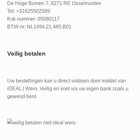
De Hoge Bomen 7, 8271 RE IJsselmuiden
Tel: +31625502589
Kvk nummer: 05080117
BTW-nr: NL1494.21.485.B01
Veilig betalen
Uw bestellingen kan u direct voldoen door middel van
iDEAL | Wero. Veilig en snel via uw eigen bank zoals u
gewend bent.