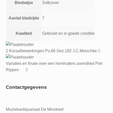
Bindwijze
Softcover
Aantal bladzijde
7
Kwaliteit
Gebruikt en in goede conditie
2 Koraalbewerkingen Ps.66 Gez.182 J.C.Meischke
Variaties en finale over een hernhutters avondlied Piet
Rippen
Contactgegevens
Muziekantiquariaat De Minstreel