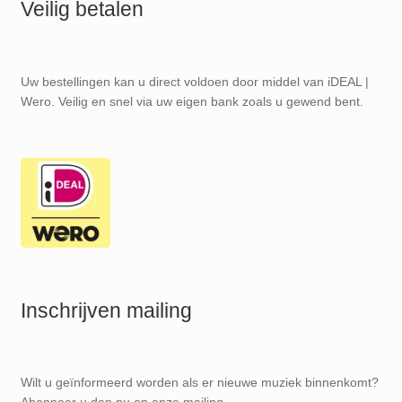
Veilig betalen
Uw bestellingen kan u direct voldoen door middel van iDEAL |
Wero. Veilig en snel via uw eigen bank zoals u gewend bent.
Inschrijven mailing
Wilt u geïnformeerd worden als er nieuwe muziek binnenkomt?