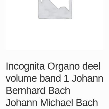
Incognita Organo deel
volume band 1 Johann
Bernhard Bach
Johann Michael Bach