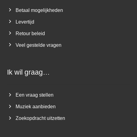
Betaal mogelijkheden
Levertijd
Retour beleid
Veel gestelde vragen
Ik wil graag…
Een vraag stellen
Muziek aanbieden
Zoekopdracht uitzetten