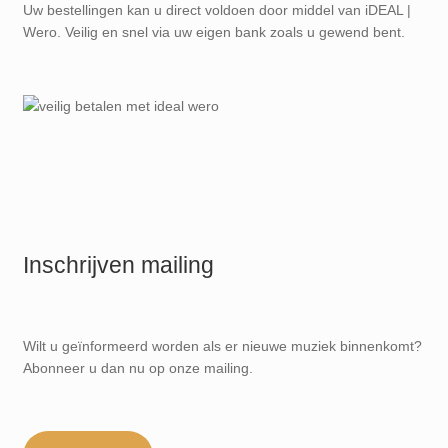
Uw bestellingen kan u direct voldoen door middel van iDEAL |
Wero. Veilig en snel via uw eigen bank zoals u gewend bent.
Inschrijven mailing
Wilt u geïnformeerd worden als er nieuwe muziek binnenkomt?
Abonneer u dan nu op onze mailing.