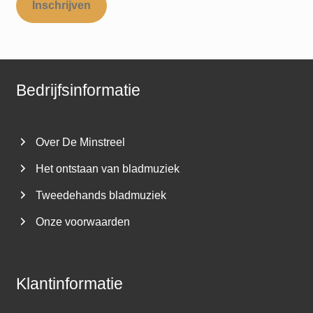
Inschrijven
Bedrijfsinformatie
Over De Minstreel
Het ontstaan van bladmuziek
Tweedehands bladmuziek
Onze voorwaarden
Klantinformatie