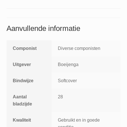
Aanvullende informatie
Componist
Diverse componisten
Uitgever
Boeijenga
Bindwijze
Softcover
Aantal
28
bladzijde
Kwaliteit
Gebruikt en in goede