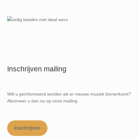
Inschrijven mailing
Wilt u geïnformeerd worden als er nieuwe muziek binnenkomt?
Abonneer u dan nu op onze mailing.
Inschrijven