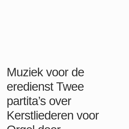
Muziek voor de
eredienst Twee
partita’s over
Kerstliederen voor