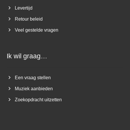
Levertijd
Retour beleid
Veel gestelde vragen
Ik wil graag…
Een vraag stellen
Muziek aanbieden
Zoekopdracht uitzetten