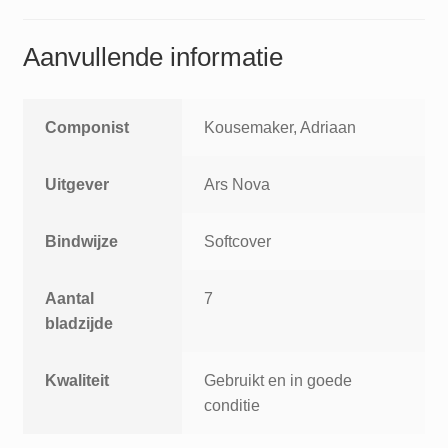
Aanvullende informatie
Componist
Kousemaker, Adriaan
Uitgever
Ars Nova
Bindwijze
Softcover
Aantal
7
bladzijde
Kwaliteit
Gebruikt en in goede
conditie