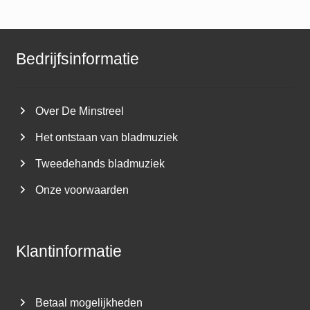
Bedrijfsinformatie
Over De Minstreel
Het ontstaan van bladmuziek
Tweedehands bladmuziek
Onze voorwaarden
Klantinformatie
Betaal mogelijkheden