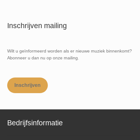
Inschrijven mailing
Wilt u geïnformeerd worden als er nieuwe muziek binnenkomt?
Abonneer u dan nu op onze mailing.
Inschrijven
Bedrijfsinformatie