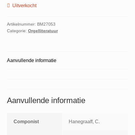
Uitverkocht
Artikelnummer:
BM27053
Categorie:
Orgelliteratuur
Aanvullende informatie
Aanvullende informatie
Componist
Hanegraaff, C.