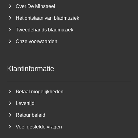
Over De Minstreel
Het ontstaan van bladmuziek
Tweedehands bladmuziek
Onze voorwaarden
Klantinformatie
Betaal mogelijkheden
Levertijd
Retour beleid
Veel gestelde vragen