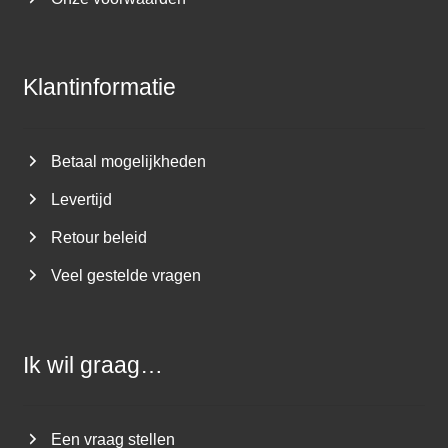
Klantinformatie
Betaal mogelijkheden
Levertijd
Retour beleid
Veel gestelde vragen
Ik wil graag…
Een vraag stellen