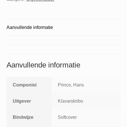
Aanvullende informatie
Aanvullende informatie
Componist
Prince, Hans
Uitgever
Klavarskribo
Bindwijze
Softcover