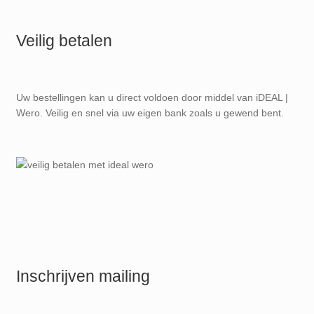
Veilig betalen
Uw bestellingen kan u direct voldoen door middel van iDEAL |
Wero. Veilig en snel via uw eigen bank zoals u gewend bent.
Inschrijven mailing