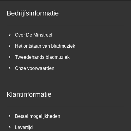
Bedrijfsinformatie
Over De Minstreel
Het ontstaan van bladmuziek
Tweedehands bladmuziek
Onze voorwaarden
Klantinformatie
Betaal mogelijkheden
Levertijd