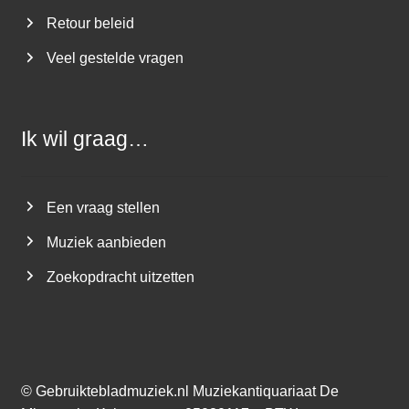
Retour beleid
Veel gestelde vragen
Ik wil graag…
Een vraag stellen
Muziek aanbieden
Zoekopdracht uitzetten
©
Gebruiktebladmuziek.nl
Muziekantiquariaat De