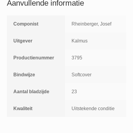
Aanvullende informatie
Componist
Rheinberger, Josef
Uitgever
Kalmus
Productienummer
3795
Bindwijze
Softcover
Aantal bladzijde
23
Kwaliteit
Uitstekende conditie