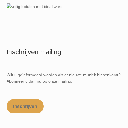
Inschrijven mailing
Wilt u geïnformeerd worden als er nieuwe muziek binnenkomt?
Abonneer u dan nu op onze mailing.
Inschrijven