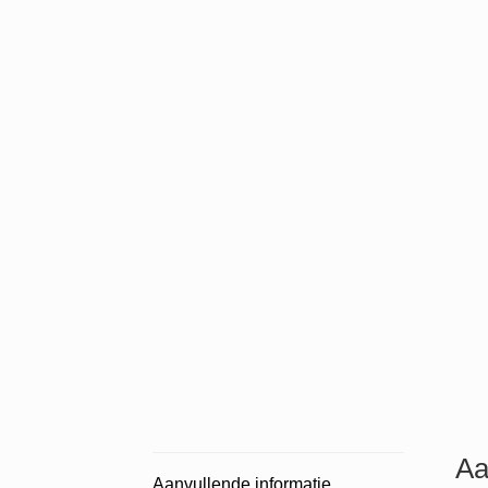
Aa
Aanvullende informatie