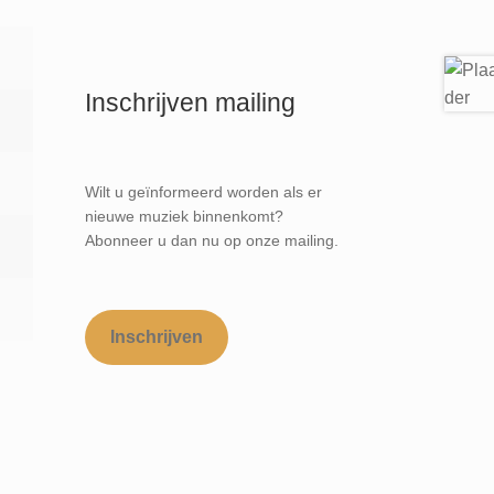
Inschrijven mailing
Wilt u geïnformeerd worden als er
nieuwe muziek binnenkomt?
Abonneer u dan nu op onze mailing.
Inschrijven