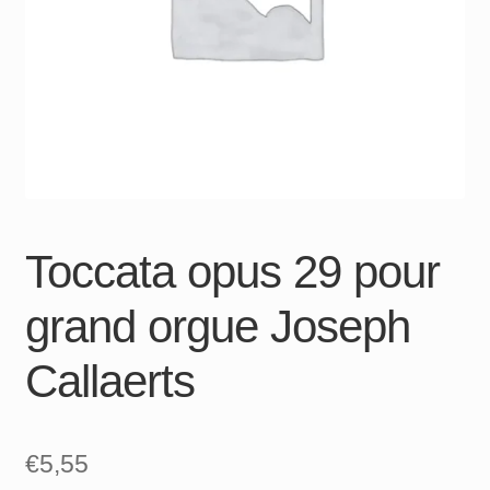
Toccata opus 29 pour
grand orgue Joseph
Callaerts
€
5,55