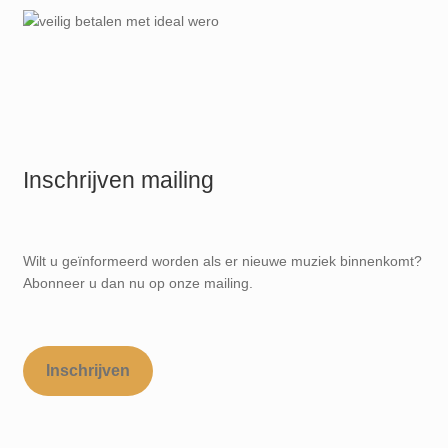
Inschrijven mailing
Wilt u geïnformeerd worden als er nieuwe muziek binnenkomt?
Abonneer u dan nu op onze mailing.
Inschrijven