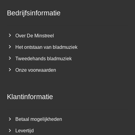
Bedrijfsinformatie
Over De Minstreel
Het ontstaan van bladmuziek
Tweedehands bladmuziek
Onze voorwaarden
Klantinformatie
Betaal mogelijkheden
Levertijd