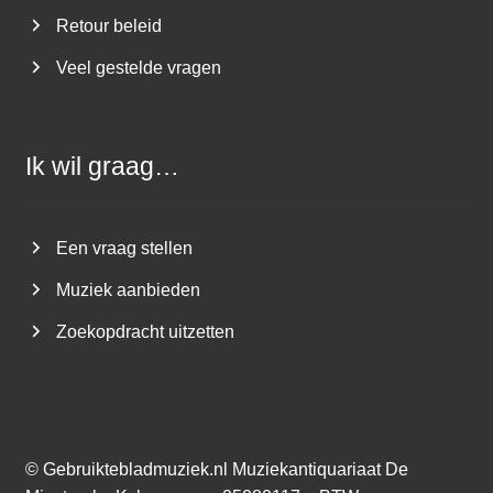
Retour beleid
Veel gestelde vragen
Ik wil graag…
Een vraag stellen
Muziek aanbieden
Zoekopdracht uitzetten
©
Gebruiktebladmuziek.nl
Muziekantiquariaat De