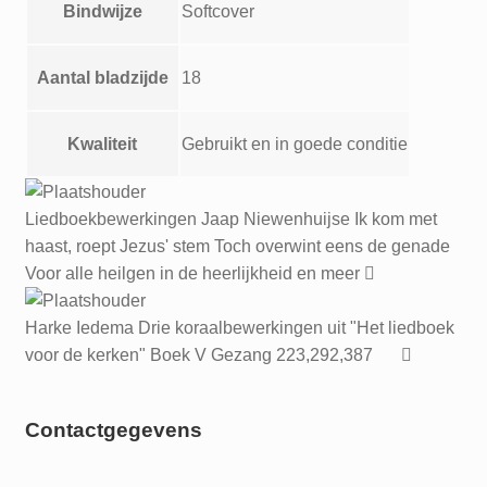
Bindwijze
Softcover
Aantal bladzijde
18
Kwaliteit
Gebruikt en in goede conditie
Liedboekbewerkingen Jaap Niewenhuijse Ik kom met
haast, roept Jezus' stem Toch overwint eens de genade
Voor alle heilgen in de heerlijkheid en meer
Harke Iedema Drie koraalbewerkingen uit "Het liedboek
voor de kerken" Boek V Gezang 223,292,387
Contactgegevens