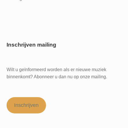
Inschrijven mailing
Wilt u geïnformeerd worden als er nieuwe muziek
binnenkomt? Abonneer u dan nu op onze mailing.
Inschrijven