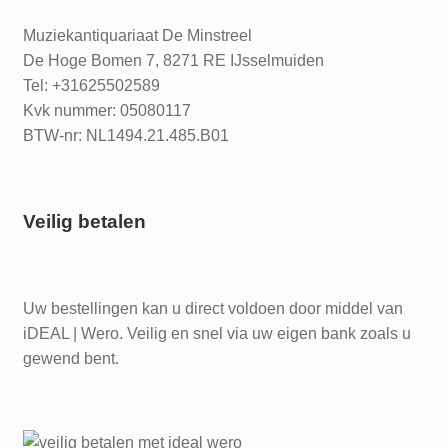
Muziekantiquariaat De Minstreel
De Hoge Bomen 7, 8271 RE IJsselmuiden
Tel: +31625502589
Kvk nummer: 05080117
BTW-nr: NL1494.21.485.B01
Veilig betalen
Uw bestellingen kan u direct voldoen door middel van
iDEAL | Wero. Veilig en snel via uw eigen bank zoals u
gewend bent.