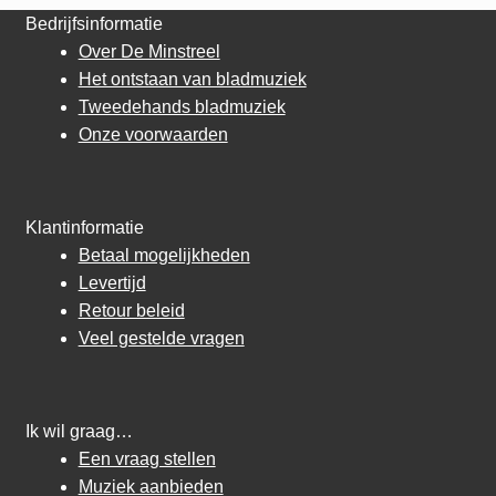
Bedrijfsinformatie
Over De Minstreel
Het ontstaan van bladmuziek
Tweedehands bladmuziek
Onze voorwaarden
Klantinformatie
Betaal mogelijkheden
Levertijd
Retour beleid
Veel gestelde vragen
Ik wil graag…
Een vraag stellen
Muziek aanbieden