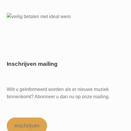
Inschrijven mailing
Wilt u geïnformeerd worden als er nieuwe muziek
binnenkomt? Abonneer u dan nu op onze mailing.
Inschrijven