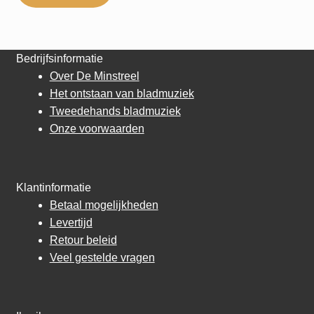
Bedrijfsinformatie
Over De Minstreel
Het ontstaan van bladmuziek
Tweedehands bladmuziek
Onze voorwaarden
Klantinformatie
Betaal mogelijkheden
Levertijd
Retour beleid
Veel gestelde vragen