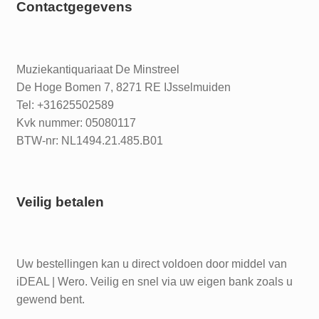
Contactgegevens
Muziekantiquariaat De Minstreel
De Hoge Bomen 7, 8271 RE IJsselmuiden
Tel: +31625502589
Kvk nummer: 05080117
BTW-nr: NL1494.21.485.B01
Veilig betalen
Uw bestellingen kan u direct voldoen door middel van
iDEAL | Wero. Veilig en snel via uw eigen bank zoals u
gewend bent.