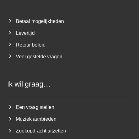
Betaal mogelijkheden
Levertijd
Retour beleid
Veel gestelde vragen
Ik wil graag…
Een vraag stellen
Muziek aanbieden
Zoekopdracht uitzetten