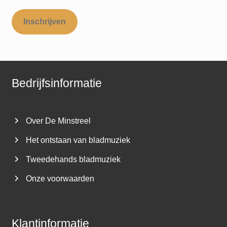
Inschrijven
Bedrijfsinformatie
Over De Minstreel
Het ontstaan van bladmuziek
Tweedehands bladmuziek
Onze voorwaarden
Klantinformatie