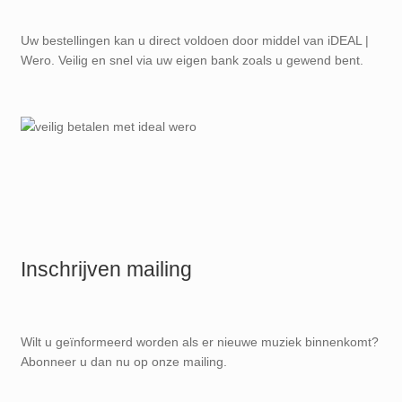
Uw bestellingen kan u direct voldoen door middel van iDEAL |
Wero. Veilig en snel via uw eigen bank zoals u gewend bent.
Inschrijven mailing
Wilt u geïnformeerd worden als er nieuwe muziek binnenkomt?
Abonneer u dan nu op onze mailing.