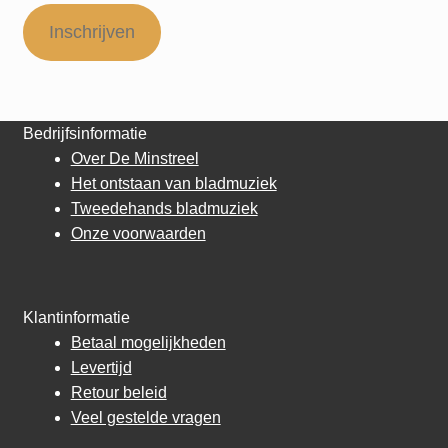
Inschrijven
Bedrijfsinformatie
Over De Minstreel
Het ontstaan van bladmuziek
Tweedehands bladmuziek
Onze voorwaarden
Klantinformatie
Betaal mogelijkheden
Levertijd
Retour beleid
Veel gestelde vragen