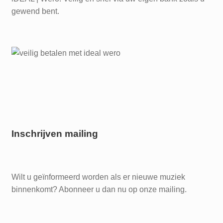
gewend bent.
Inschrijven mailing
Wilt u geïnformeerd worden als er nieuwe muziek
binnenkomt? Abonneer u dan nu op onze mailing.