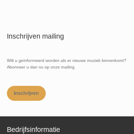
Inschrijven mailing
Wilt u geïnformeerd worden als er nieuwe muziek binnenkomt?
Abonneer u dan nu op onze mailing.
Inschrijven
Bedrijfsinformatie