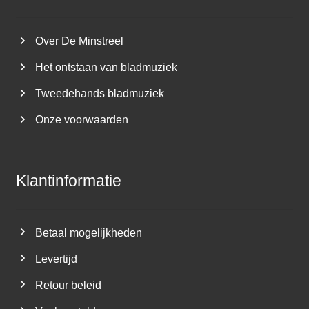
Over De Minstreel
Het ontstaan van bladmuziek
Tweedehands bladmuziek
Onze voorwaarden
Klantinformatie
Betaal mogelijkheden
Levertijd
Retour beleid