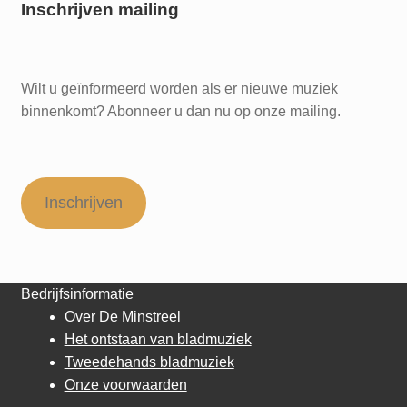
Inschrijven mailing
Wilt u geïnformeerd worden als er nieuwe muziek
binnenkomt? Abonneer u dan nu op onze mailing.
Inschrijven
Bedrijfsinformatie
Over De Minstreel
Het ontstaan van bladmuziek
Tweedehands bladmuziek
Onze voorwaarden