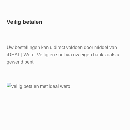
Veilig betalen
Uw bestellingen kan u direct voldoen door middel van
iDEAL | Wero. Veilig en snel via uw eigen bank zoals u
gewend bent.