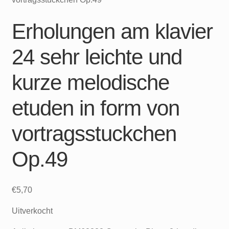
Erholungen am klavier
24 sehr leichte und
kurze melodische
etuden in form von
vortragsstuckchen
Op.49
€
5,70
Uitverkocht