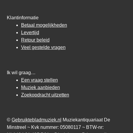
Klantinformatie
Betaal mogelijkheden
Levertijd
Retour beleid
Veel gestelde vragen
Ik wil graag…
Een vraag stellen
Muziek aanbieden
Zoekopdracht uitzetten
©
Gebruiktebladmuziek.nl
Muziekantiquariaat De
Minstreel ~ Kvk nummer: 05080117 ~ BTW-nr: