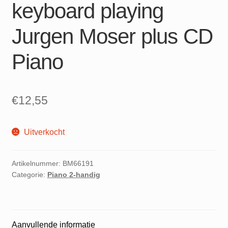
keyboard playing
Jurgen Moser plus CD
Piano
€
12,55
Uitverkocht
Artikelnummer:
BM66191
Categorie:
Piano 2-handig
Aanvullende informatie