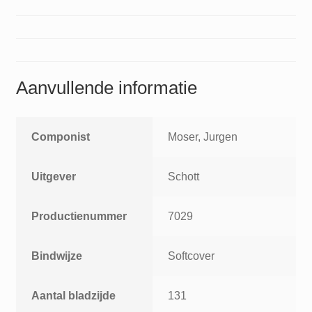
Aanvullende informatie
Componist
Moser, Jurgen
Uitgever
Schott
Productienummer
7029
Bindwijze
Softcover
Aantal bladzijde
131