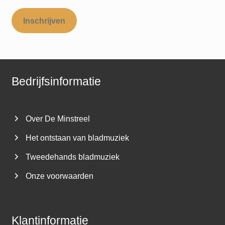
Inschrijven
Bedrijfsinformatie
Over De Minstreel
Het ontstaan van bladmuziek
Tweedehands bladmuziek
Onze voorwaarden
Klantinformatie