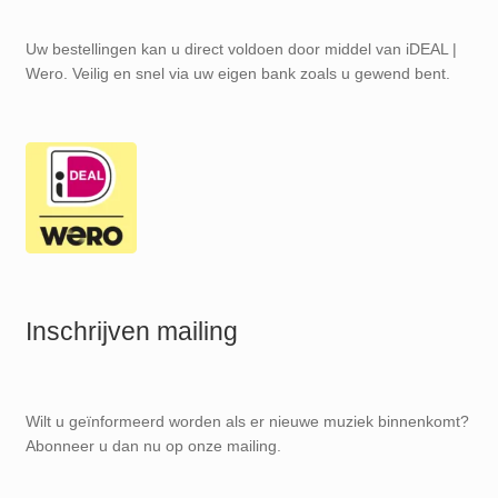
Uw bestellingen kan u direct voldoen door middel van iDEAL |
Wero. Veilig en snel via uw eigen bank zoals u gewend bent.
Inschrijven mailing
Wilt u geïnformeerd worden als er nieuwe muziek binnenkomt?
Abonneer u dan nu op onze mailing.