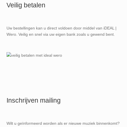
Veilig betalen
Uw bestellingen kan u direct voldoen door middel van iDEAL |
Wero. Veilig en snel via uw eigen bank zoals u gewend bent.
Inschrijven mailing
Wilt u geïnformeerd worden als er nieuwe muziek binnenkomt?