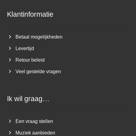
Klantinformatie
Betaal mogelijkheden
Levertijd
Retour beleid
Veel gestelde vragen
Ik wil graag…
Een vraag stellen
Muziek aanbieden