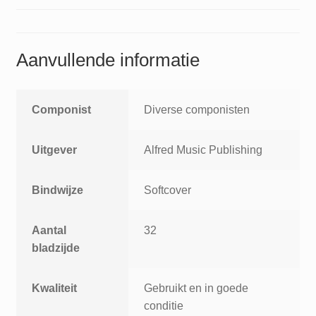
Aanvullende informatie
Componist
Diverse componisten
Uitgever
Alfred Music Publishing
Bindwijze
Softcover
Aantal
32
bladzijde
Kwaliteit
Gebruikt en in goede
conditie