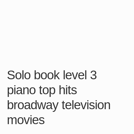
Solo book level 3
piano top hits
broadway television
movies