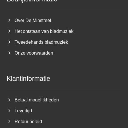
Over De Minstreel
Het ontstaan van bladmuziek
Tweedehands bladmuziek
Onze voorwaarden
Klantinformatie
Betaal mogelijkheden
Levertijd
Retour beleid