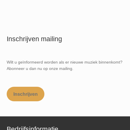
Inschrijven mailing
Wilt u geïnformeerd worden als er nieuwe muziek binnenkomt?
Abonneer u dan nu op onze mailing.
Inschrijven
Bedrijfsinformatie