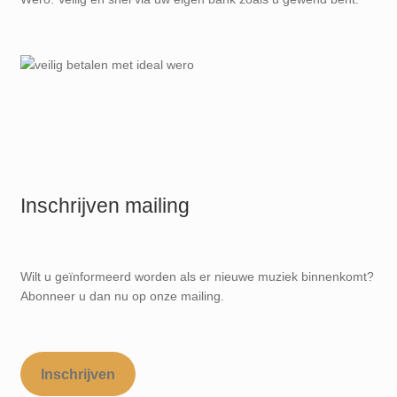
Inschrijven mailing
Wilt u geïnformeerd worden als er nieuwe muziek binnenkomt?
Abonneer u dan nu op onze mailing.
Inschrijven