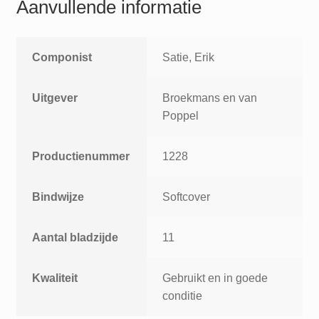
Aanvullende informatie
Componist
Satie, Erik
Uitgever
Broekmans en van
Poppel
Productienummer
1228
Bindwijze
Softcover
Aantal bladzijde
11
Kwaliteit
Gebruikt en in goede
conditie