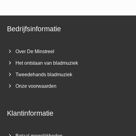
Bedrijfsinformatie
Over De Minstreel
Het ontstaan van bladmuziek
Tweedehands bladmuziek
Onze voorwaarden
Klantinformatie
Betaal mogelijkheden