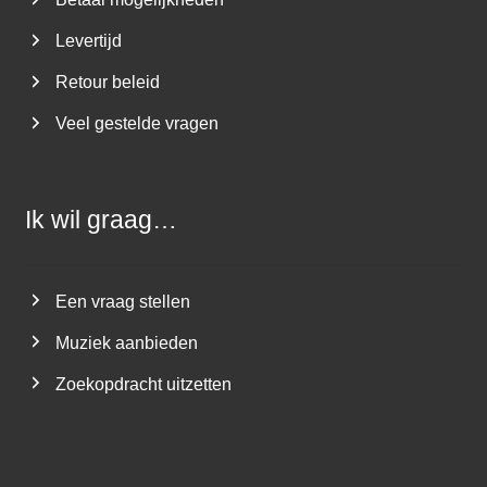
Levertijd
Retour beleid
Veel gestelde vragen
Ik wil graag…
Een vraag stellen
Muziek aanbieden
Zoekopdracht uitzetten