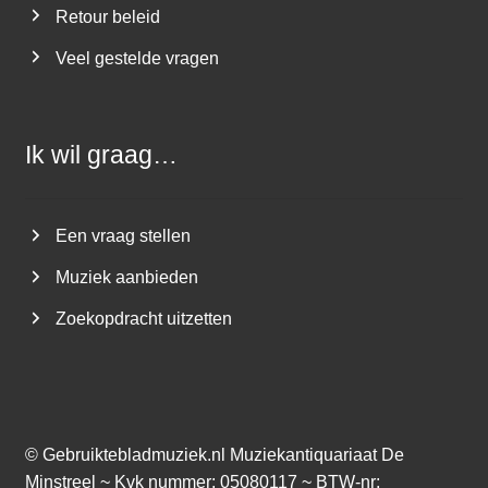
Retour beleid
Veel gestelde vragen
Ik wil graag…
Een vraag stellen
Muziek aanbieden
Zoekopdracht uitzetten
©
Gebruiktebladmuziek.nl
Muziekantiquariaat De
Minstreel ~ Kvk nummer: 05080117 ~ BTW-nr: