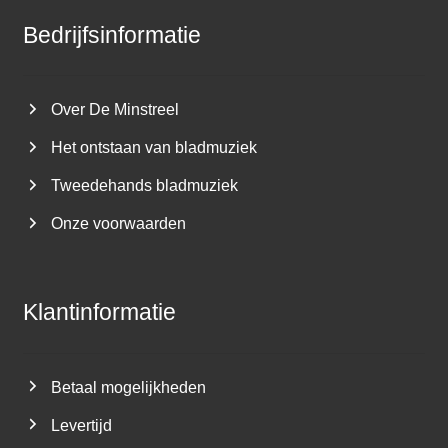
Bedrijfsinformatie
Over De Minstreel
Het ontstaan van bladmuziek
Tweedehands bladmuziek
Onze voorwaarden
Klantinformatie
Betaal mogelijkheden
Levertijd