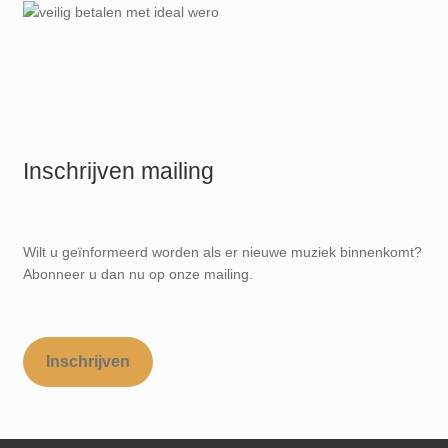
Inschrijven mailing
Wilt u geïnformeerd worden als er nieuwe muziek binnenkomt?
Abonneer u dan nu op onze mailing.
Inschrijven