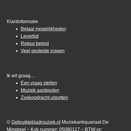
Klantinformatie
Betaal mogelijkheden
Levertijd
Retour beleid
Veel gestelde vragen
Ik wil graag…
Een vraag stellen
Muziek aanbieden
Zoekopdracht uitzetten
©
Gebruiktebladmuziek.nl
Muziekantiquariaat De
Minstreel ~ Kvk nummer: 05080117 ~ BTW-nr: