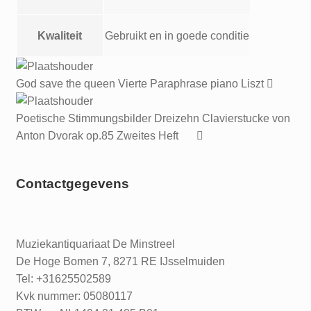
Kwaliteit
Gebruikt en in goede conditie
God save the queen Vierte Paraphrase piano Liszt
Poetische Stimmungsbilder Dreizehn Clavierstucke von
Anton Dvorak op.85 Zweites Heft
Contactgegevens
Muziekantiquariaat De Minstreel
De Hoge Bomen 7, 8271 RE IJsselmuiden
Tel: +31625502589
Kvk nummer: 05080117