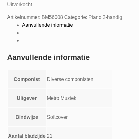
Uitverkocht
Artikelnummer:
BM56008
Categorie:
Piano 2-handig
Aanvullende informatie
Aanvullende informatie
Componist
Diverse componisten
Uitgever
Metro Muziek
Bindwijze
Softcover
Aantal bladzijde
21