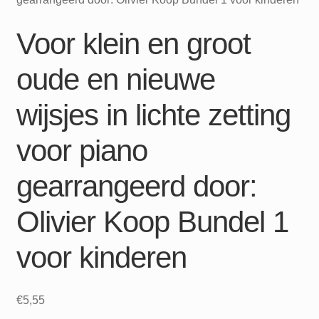
Voor klein en groot
oude en nieuwe
wijsjes in lichte zetting
voor piano
gearrangeerd door:
Olivier Koop Bundel 1
voor kinderen
€
5,55