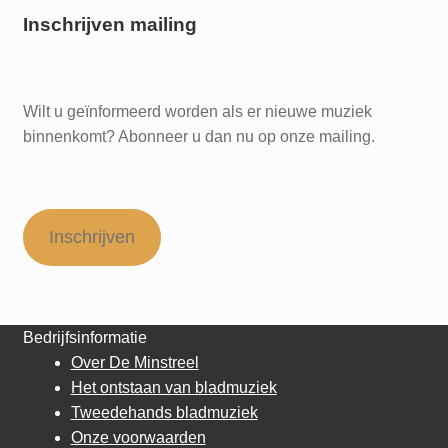
Inschrijven mailing
Wilt u geïnformeerd worden als er nieuwe muziek
binnenkomt? Abonneer u dan nu op onze mailing.
Inschrijven
Bedrijfsinformatie
Over De Minstreel
Het ontstaan van bladmuziek
Tweedehands bladmuziek
Onze voorwaarden