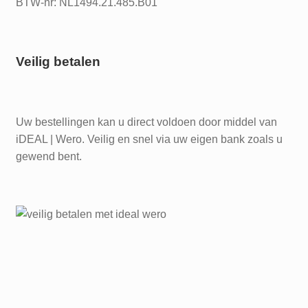
BTW-nr: NL1494.21.485.B01
Veilig betalen
Uw bestellingen kan u direct voldoen door middel van
iDEAL | Wero. Veilig en snel via uw eigen bank zoals u
gewend bent.