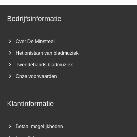
Bedrijfsinformatie
Over De Minstreel
Het ontstaan van bladmuziek
Tweedehands bladmuziek
Onze voorwaarden
Klantinformatie
Betaal mogelijkheden