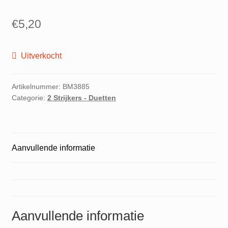
€
5,20
Uitverkocht
Artikelnummer:
BM3885
Categorie:
2 Strijkers - Duetten
Aanvullende informatie
Aanvullende informatie