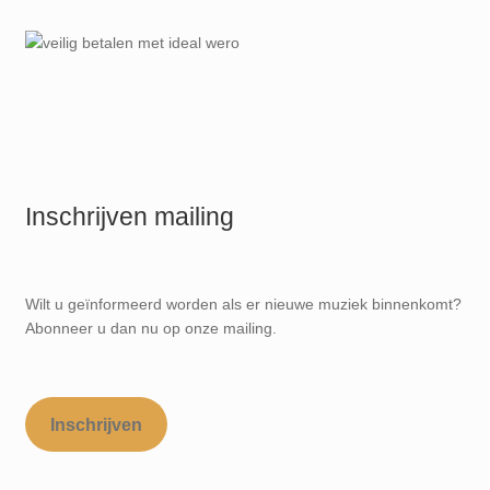
Inschrijven mailing
Wilt u geïnformeerd worden als er nieuwe muziek binnenkomt?
Abonneer u dan nu op onze mailing.
Inschrijven