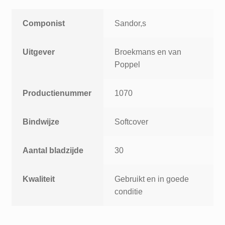
Componist
Sandor,s
Uitgever
Broekmans en van
Poppel
Productienummer
1070
Bindwijze
Softcover
Aantal bladzijde
30
Kwaliteit
Gebruikt en in goede
conditie