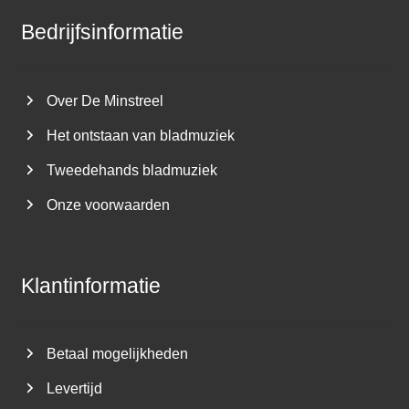
Bedrijfsinformatie
Over De Minstreel
Het ontstaan van bladmuziek
Tweedehands bladmuziek
Onze voorwaarden
Klantinformatie
Betaal mogelijkheden
Levertijd