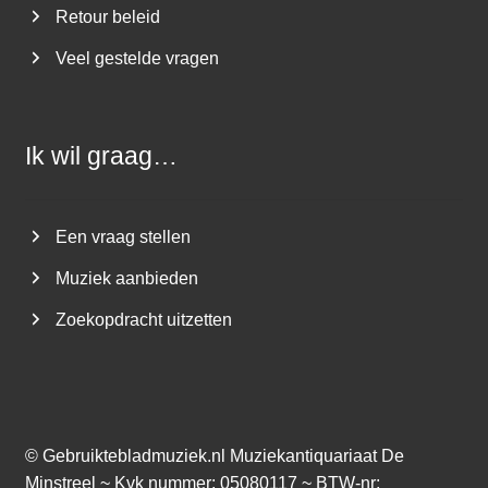
Retour beleid
Veel gestelde vragen
Ik wil graag…
Een vraag stellen
Muziek aanbieden
Zoekopdracht uitzetten
©
Gebruiktebladmuziek.nl
Muziekantiquariaat De
Minstreel ~ Kvk nummer: 05080117 ~ BTW-nr: