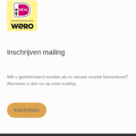
Inschrijven mailing
Wilt u geïnformeerd worden als er nieuwe muziek binnenkomt?
Abonneer u dan nu op onze mailing.
Inschrijven