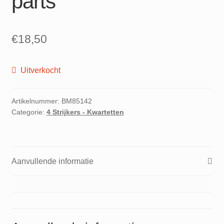
parts
€
18,50
Uitverkocht
Artikelnummer:
BM85142
Categorie:
4 Strijkers - Kwartetten
Aanvullende informatie