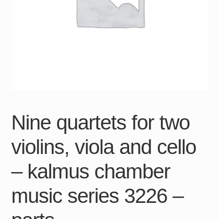
Nine quartets for two
violins, viola and cello
– kalmus chamber
music series 3226 –