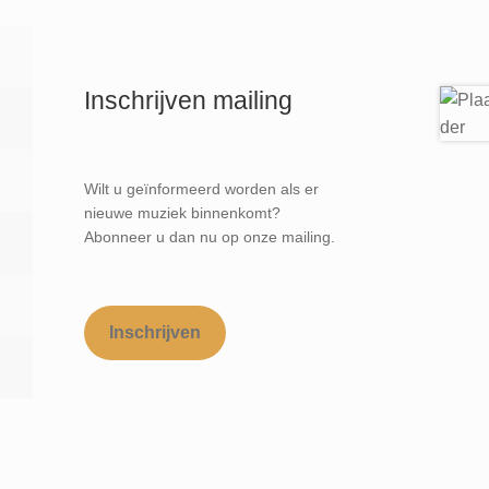
Inschrijven mailing
Wilt u geïnformeerd worden als er
nieuwe muziek binnenkomt?
Abonneer u dan nu op onze mailing.
Inschrijven