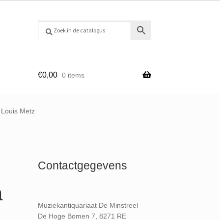
€
0,00
0 items
 Louis Metz
Contactgegevens
a
Muziekantiquariaat De Minstreel
De Hoge Bomen 7, 8271 RE