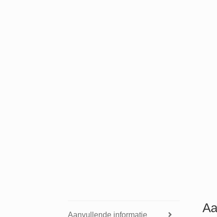
Aa
Aanvullende informatie