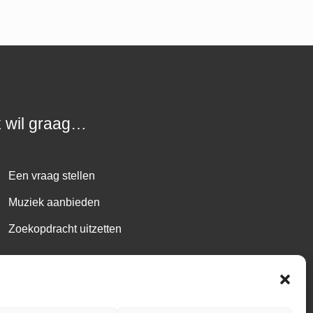
k wil graag…
Een vraag stellen
Muziek aanbieden
Zoekopdracht uitzetten