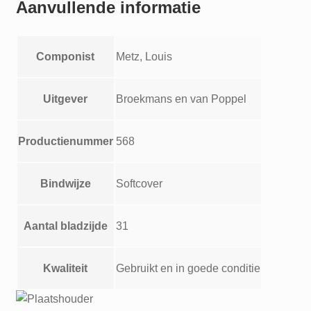
Aanvullende informatie
Componist
Metz, Louis
Uitgever
Broekmans en van Poppel
Productienummer
568
Bindwijze
Softcover
Aantal bladzijde
31
Kwaliteit
Gebruikt en in goede conditie