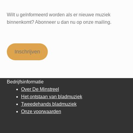
Wilt u geïnformeerd worden als er nieuwe muziek
binnenkomt? Abonneer u dan nu op onze mailing.
Inschrijven
Bedrijfsinformatie
Over De Minstreel
Het ontstaan van bladmuziek
Tweedehands bladmuziek
Onze voorwaarden