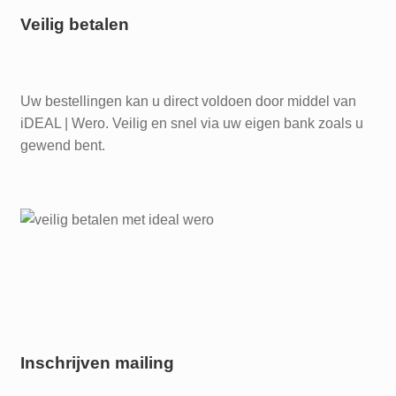
Veilig betalen
Uw bestellingen kan u direct voldoen door middel van
iDEAL | Wero. Veilig en snel via uw eigen bank zoals u
gewend bent.
Inschrijven mailing