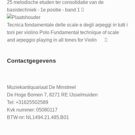
25 melodische etuden ter consolidatie van de
basistechniek - 1e positie - band 1
Tecnica fondamentale delle scale e degli arpeggi in tutti i
toni per violino Polo Fundamental technique of scale
and arpeggio playing in all tones for Violin
Contactgegevens
Muziekantiquariaat De Minstreel
De Hoge Bomen 7, 8271 RE IJsselmuiden
Tel: +31625502589
Kvk nummer: 05080117
BTW-nr: NL1494.21.485.B01