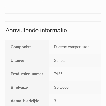
Aanvullende informatie
Componist
Diverse componisten
Uitgever
Schott
Productienummer
7935
Bindwijze
Softcover
Aantal bladzijde
31