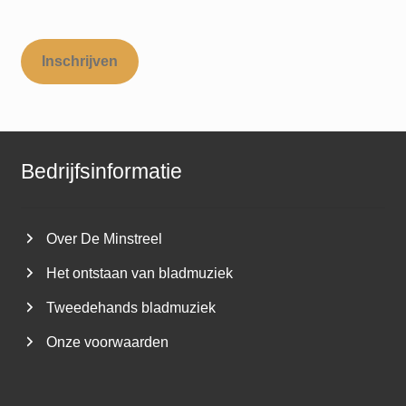
Inschrijven
Bedrijfsinformatie
Over De Minstreel
Het ontstaan van bladmuziek
Tweedehands bladmuziek
Onze voorwaarden