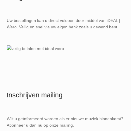
Uw bestellingen kan u direct voldoen door middel van iDEAL |
Wero. Veilig en snel via uw eigen bank zoals u gewend bent.
Inschrijven mailing
Wilt u geïnformeerd worden als er nieuwe muziek binnenkomt?
Abonneer u dan nu op onze mailing.