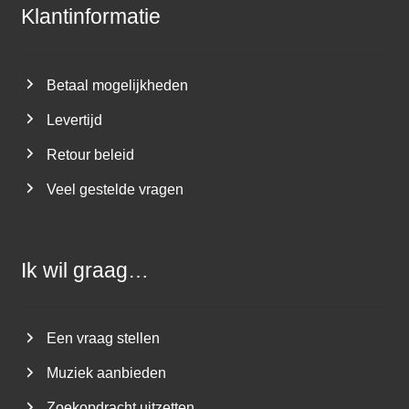
Klantinformatie
Betaal mogelijkheden
Levertijd
Retour beleid
Veel gestelde vragen
Ik wil graag…
Een vraag stellen
Muziek aanbieden
Zoekopdracht uitzetten