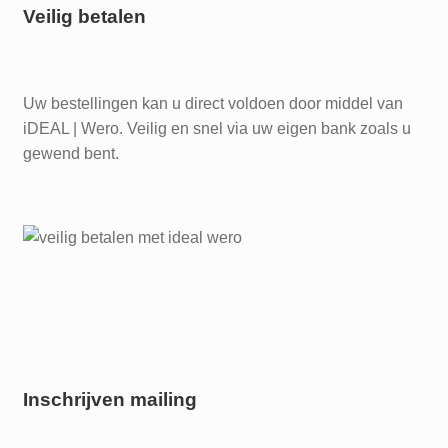
Veilig betalen
Uw bestellingen kan u direct voldoen door middel van
iDEAL | Wero. Veilig en snel via uw eigen bank zoals u
gewend bent.
Inschrijven mailing