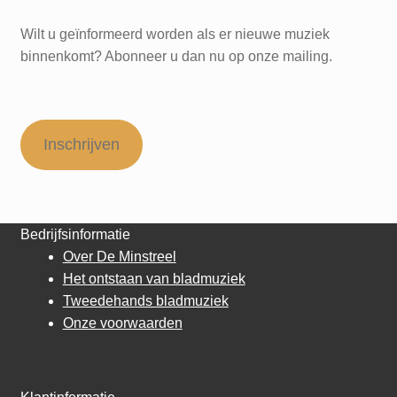
Wilt u geïnformeerd worden als er nieuwe muziek
binnenkomt? Abonneer u dan nu op onze mailing.
Inschrijven
Bedrijfsinformatie
Over De Minstreel
Het ontstaan van bladmuziek
Tweedehands bladmuziek
Onze voorwaarden