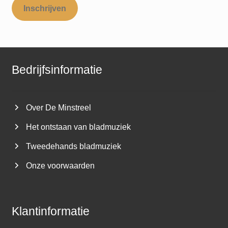
Inschrijven
Bedrijfsinformatie
Over De Minstreel
Het ontstaan van bladmuziek
Tweedehands bladmuziek
Onze voorwaarden
Klantinformatie