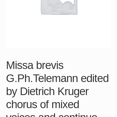
Missa brevis
G.Ph.Telemann edited
by Dietrich Kruger
chorus of mixed