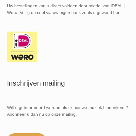
Uw bestellingen kan u direct voldoen door middel van iDEAL |
Wero. Veilig en snel via uw eigen bank zoals u gewend bent.
Inschrijven mailing
Wilt u geïnformeerd worden als er nieuwe muziek binnenkomt?
Abonneer u dan nu op onze mailing.