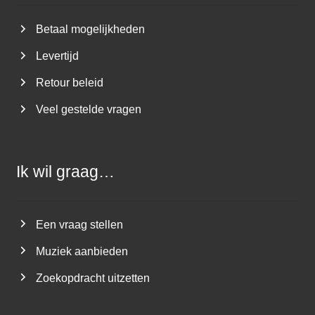
Betaal mogelijkheden
Levertijd
Retour beleid
Veel gestelde vragen
Ik wil graag…
Een vraag stellen
Muziek aanbieden
Zoekopdracht uitzetten